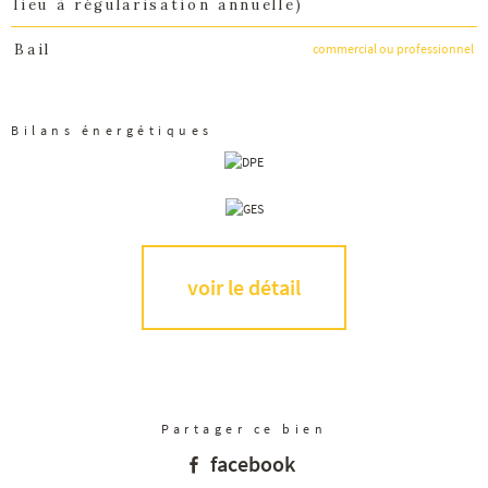
lieu à régularisation annuelle)
commercial ou professionnel
Bail
Bilans énergétiques
voir le détail
Partager ce bien
facebook