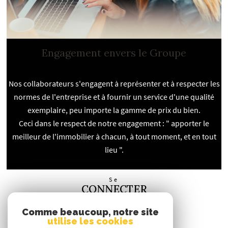
Engagement envers le Groupe
Nos collaborateurs s'engagent à représenter et à respecter les
normes de l'entreprise et à fournir un service d'une qualité
exemplaire, peu importe la gamme de prix du bien.
Ceci dans le respect de notre engagement : " apporter le
meilleur de l'immobilier à chacun, à tout moment, et en tout
lieu ".
Se
CONNECTER
espace propriétaire
Comme beaucoup, notre site
utilise les cookies