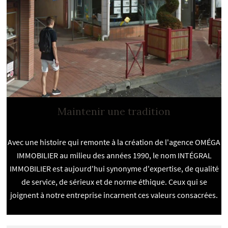
Maintenir une tradition
Avec une histoire qui remonte à la création de l'agence OMÉGA
IMMOBILIER au milieu des années 1990, le nom INTÉGRAL
IMMOBILIER est aujourd'hui synonyme d'expertise, de qualité
de service, de sérieux et de norme éthique. Ceux qui se
joignent à notre entreprise incarnent ces valeurs consacrées.