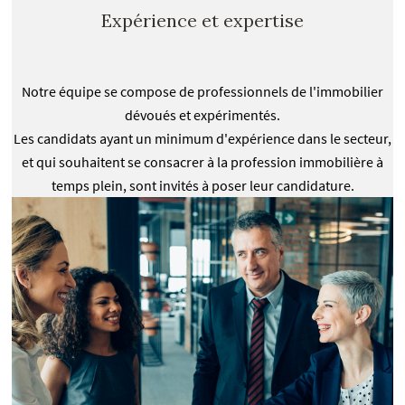
Expérience et expertise
Notre équipe se compose de professionnels de l'immobilier
dévoués et expérimentés.
Les candidats ayant un minimum d'expérience dans le secteur,
et qui souhaitent se consacrer à la profession immobilière à
temps plein, sont invités à poser leur candidature.