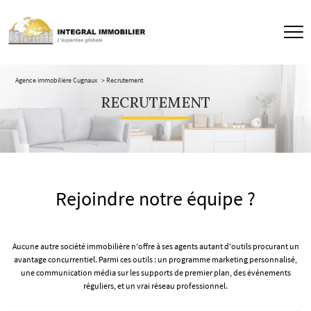
Agence immobilière Cugnaux
Recrutement
RECRUTEMENT
Rejoindre notre équipe ?
Aucune autre société immobilière n'offre à ses agents autant d'outils procurant un
avantage concurrentiel. Parmi ces outils : un programme marketing personnalisé,
une communication média sur les supports de premier plan, des événements
réguliers, et un vrai réseau professionnel.