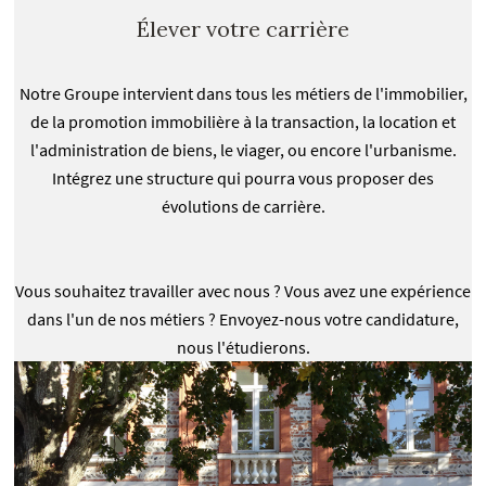
Élever votre carrière
Notre Groupe intervient dans tous les métiers de l'immobilier,
de la promotion immobilière à la transaction, la location et
l'administration de biens, le viager, ou encore l'urbanisme.
Intégrez une structure qui pourra vous proposer des
évolutions de carrière.
Vous souhaitez travailler avec nous ? Vous avez une expérience
dans l'un de nos métiers ? Envoyez-nous votre candidature,
nous l'étudierons.