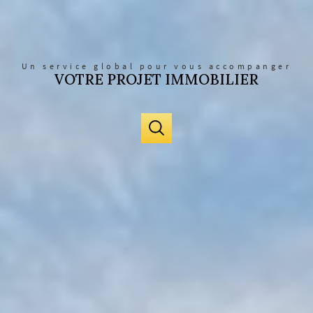
Un service global pour vous accompanger
VOTRE PROJET IMMOBILIER