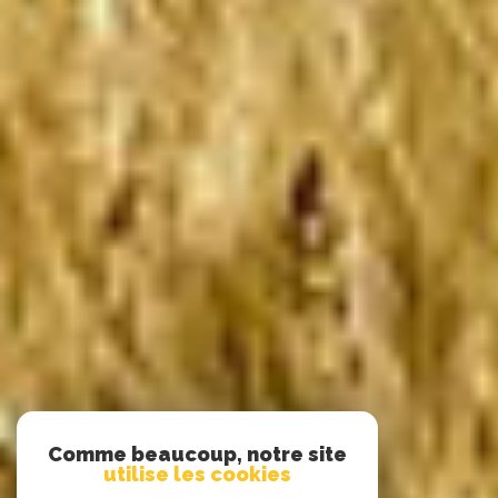
Comme beaucoup, notre site
utilise les cookies