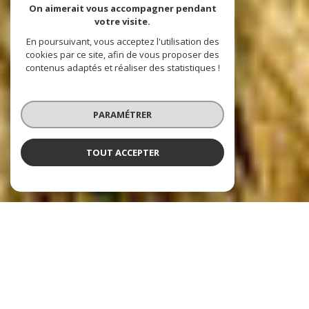
On aimerait vous accompagner pendant
votre visite.
En poursuivant, vous acceptez l'utilisation des
cookies par ce site, afin de vous proposer des
contenus adaptés et réaliser des statistiques !
PARAMÉTRER
TOUT ACCEPTER
Agence Intégral Immobilier
TOUT L'IMMOBILIER A CUGNAUX ET
ALENTOURS