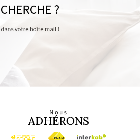
ECHERCHE ?
dans votre boîte mail !
Nous
ADHÉRONS