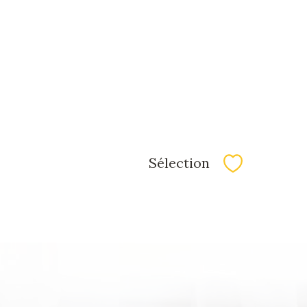
Sélection
Sélectionner