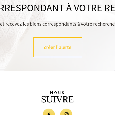
ORRESPONDANT À VOTRE R
 et recevez les biens correspondants à votre recherche 
créer l'alerte
Nous
SUIVRE