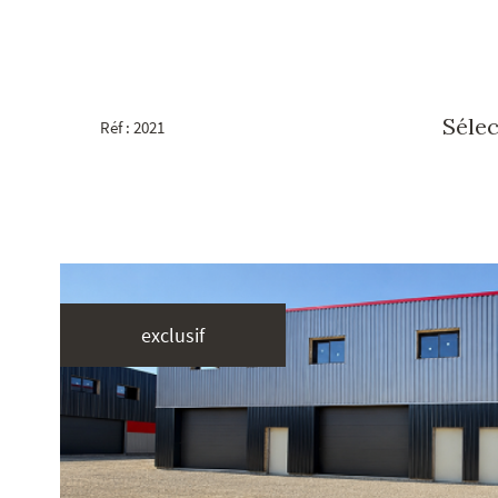
Sélec
Réf : 2021
exclusif