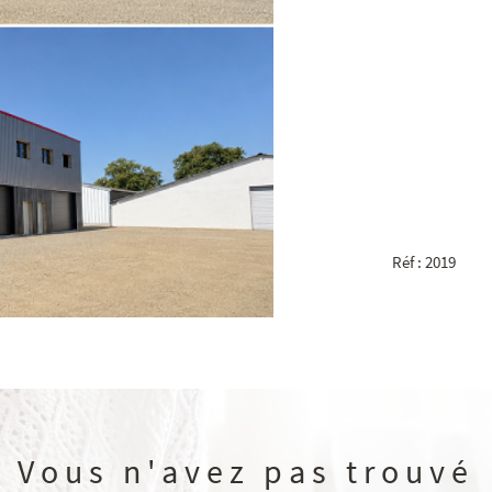
Réf : 2019
Vous n'avez pas trouvé