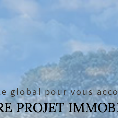
ce global pour vous ac
E PROJET IMMOB