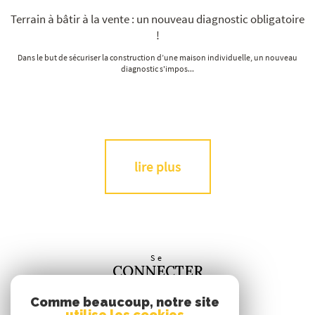
Terrain à bâtir à la vente : un nouveau diagnostic obligatoire
!
Dans le but de sécuriser la construction d’une maison individuelle, un nouveau
diagnostic s'impos...
lire plus
Se
CONNECTER
espace propriétaire
Comme beaucoup, notre site
utilise les cookies