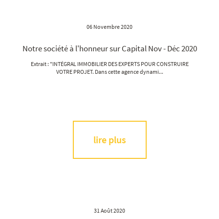
06 Novembre 2020
Notre société à l'honneur sur Capital Nov - Déc 2020
Extrait : "INTÉGRAL IMMOBILIER DES EXPERTS POUR CONSTRUIRE
VOTRE PROJET. Dans cette agence dynami...
lire plus
31 Août 2020