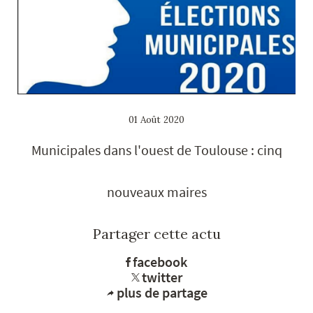
01 Août 2020
Municipales dans l'ouest de Toulouse : cinq
nouveaux maires
Partager cette actu
facebook
twitter
plus de partage