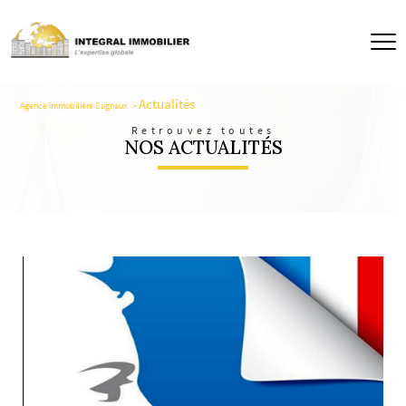
Agence immobilière Cugnaux
Retrouvez toutes
NOS ACTUALITÉS