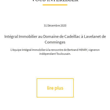
31 Décembre 2020
Intégral Immobilier au Domaine de Cadeillac à Lavelanet de
Comminges
L'équipe Intégral Immobilier à la rencontre de Bertrand HENRY, vigneron
indépendant Toulousain.
lire plus