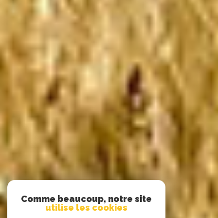
Comme beaucoup, notre site
utilise les cookies