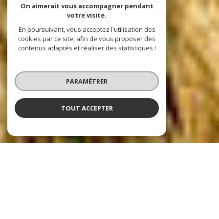
On aimerait vous accompagner pendant
votre visite.
En poursuivant, vous acceptez l'utilisation des
cookies par ce site, afin de vous proposer des
contenus adaptés et réaliser des statistiques !
PARAMÉTRER
TOUT ACCEPTER
Agence Intégral Immobilier
TOUT L'IMMOBILIER A CUGNAUX ET
ALENTOURS