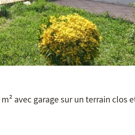
 m² avec garage sur un terrain clos e