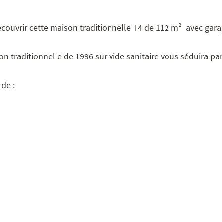
couvrir cette maison traditionnelle T4 de 112 m² avec gara
 traditionnelle de 1996 sur vide sanitaire vous séduira par
de :