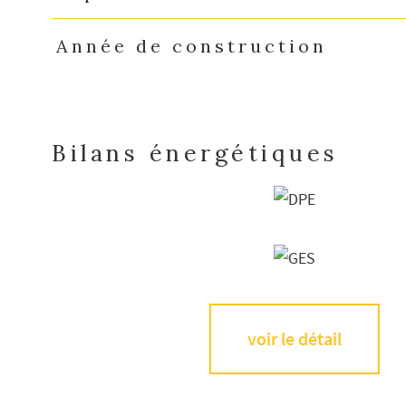
Année de construction
Bilans énergétiques
voir le détail