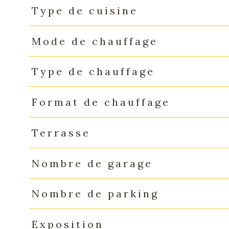
Type de cuisine
Mode de chauffage
Type de chauffage
Format de chauffage
Terrasse
Nombre de garage
Nombre de parking
Exposition