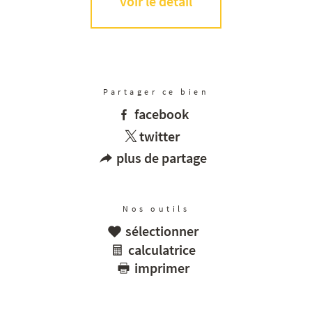
voir le détail
Partager ce bien
facebook
twitter
plus de partage
Nos outils
sélectionner
calculatrice
imprimer