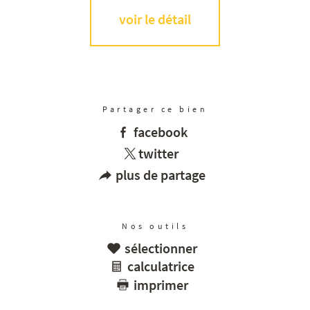
voir le détail
Partager ce bien
facebook
twitter
plus de partage
Nos outils
sélectionner
calculatrice
imprimer