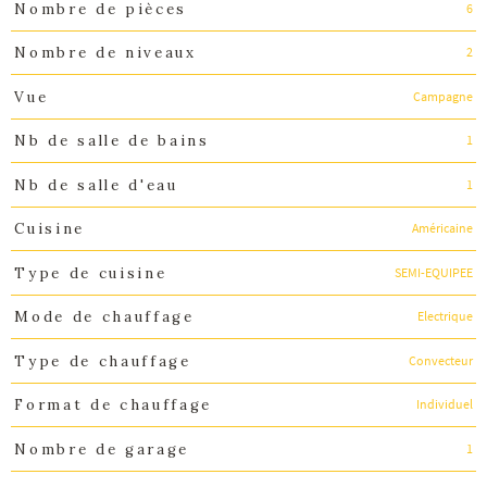
6
Nombre de pièces
2
Nombre de niveaux
Campagne
Vue
1
Nb de salle de bains
1
Nb de salle d'eau
Américaine
Cuisine
SEMI-EQUIPEE
Type de cuisine
Electrique
Mode de chauffage
Convecteur
Type de chauffage
Individuel
Format de chauffage
1
Nombre de garage