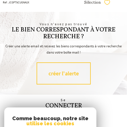
Sélection
Réf : JCGPT5CUGNAUX
Sélectionner
Vous n'avez pas trouvé
LE BIEN CORRESPONDANT À VOTRE
RECHERCHE ?
Créer une alerte email et recevez les biens correspondants à votre recherche
dans votre boîte mail !
créer l'alerte
Se
CONNECTER
espace propriétaire
Comme beaucoup, notre site
utilise les cookies