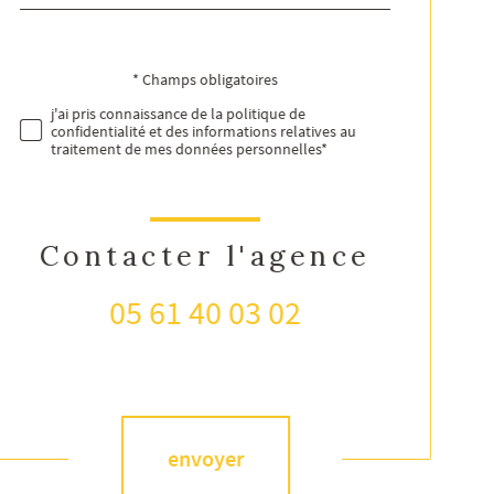
défaut
* Champs obligatoires
Validation
j'ai pris connaissance de la politique de
confidentialité et des informations relatives au
traitement de mes données personnelles*
Contacter l'agence
05 61 40 03 02
Validation
envoyer