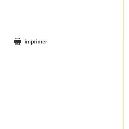
imprimer