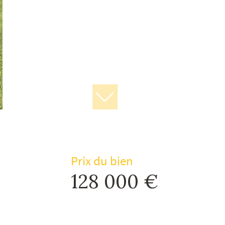
Prix du bien
128 000 €