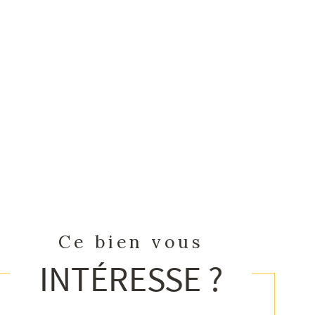
Ce bien vous
INTÉRESSE ?