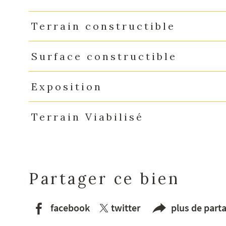
Terrain constructible
Surface constructible
Exposition
Terrain Viabilisé
Partager ce bien
facebook
twitter
plus de part