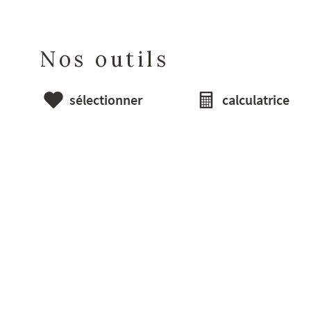
Nos outils
sélectionner
calculatrice