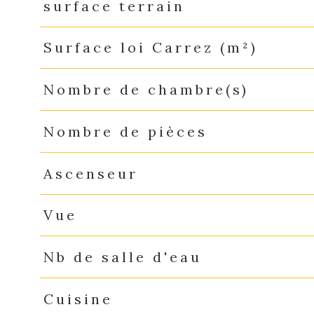
surface terrain
Surface loi Carrez (m²)
Nombre de chambre(s)
Nombre de pièces
Ascenseur
Vue
Nb de salle d'eau
Cuisine