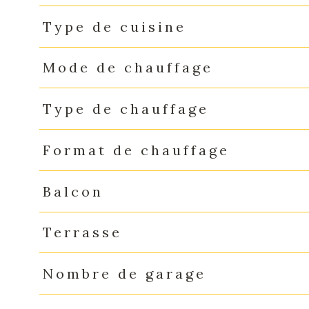
Type de cuisine
Mode de chauffage
Type de chauffage
Format de chauffage
Balcon
Terrasse
Nombre de garage