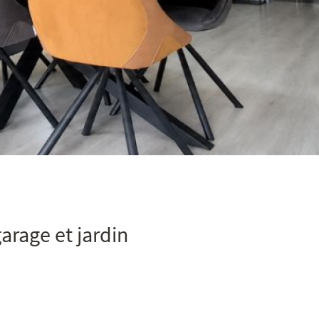
arage et jardin