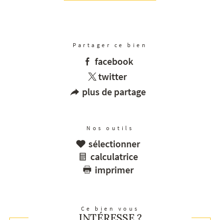
Partager ce bien
facebook
twitter
plus de partage
Nos outils
sélectionner
calculatrice
imprimer
Ce bien vous
INTÉRESSE ?