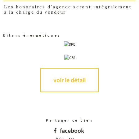
Les honoraires d'agence seront intégralement
à la charge du vendeur
Bilans énergétiques
voir le détail
Partager ce bien
facebook