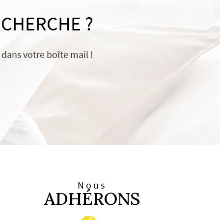
ECHERCHE ?
dans votre boîte mail !
Nous
ADHÉRONS