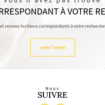
ORRESPONDANT À VOTRE R
 et recevez les biens correspondants à votre recherche 
créer l'alerte
Nous
SUIVRE