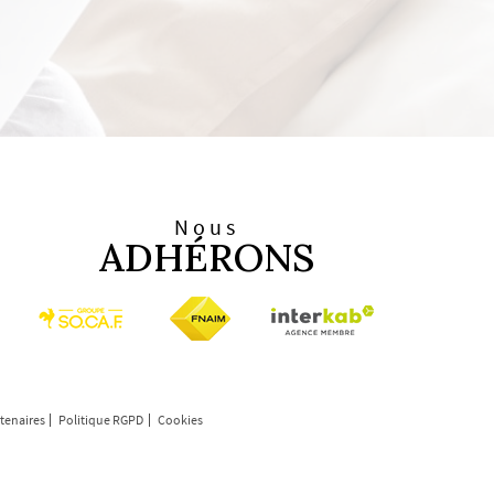
Nous
ADHÉRONS
tenaires
Politique RGPD
Cookies