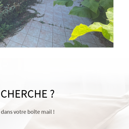
ECHERCHE ?
dans votre boîte mail !