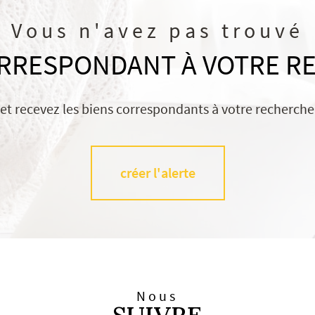
Vous n'avez pas trouvé
ORRESPONDANT À VOTRE R
 et recevez les biens correspondants à votre recherche 
créer l'alerte
Nous