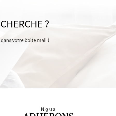
ECHERCHE ?
dans votre boîte mail !
Nous