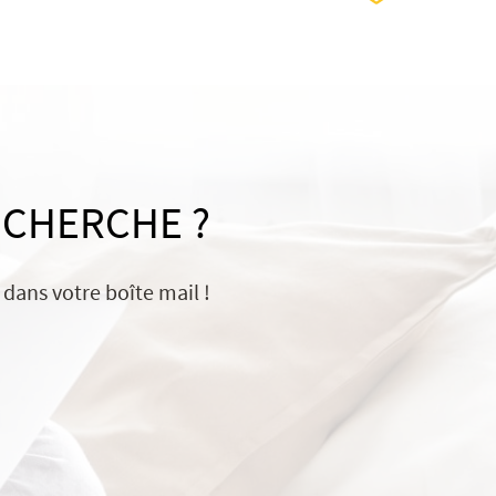
ECHERCHE ?
dans votre boîte mail !