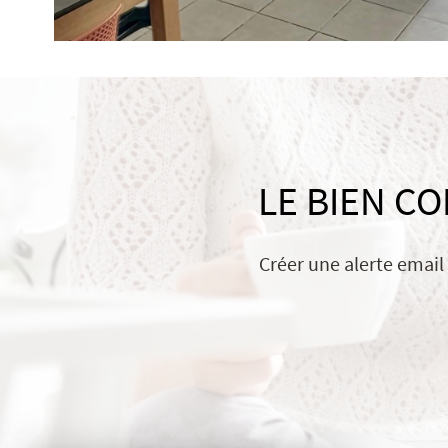
LE BIEN C
Créer une alerte email