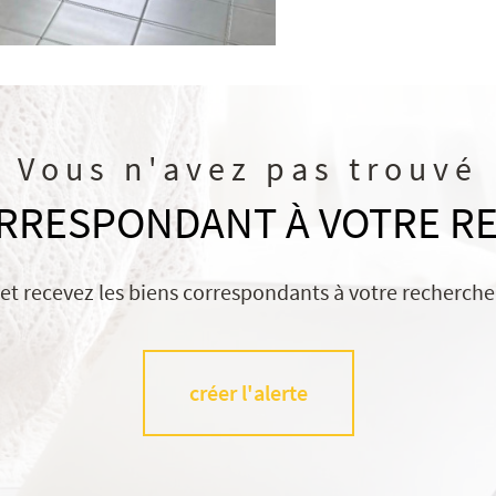
Vous n'avez pas trouvé
ORRESPONDANT À VOTRE R
 et recevez les biens correspondants à votre recherche 
créer l'alerte