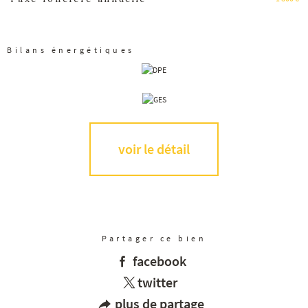
Bilans énergétiques
voir le détail
Partager ce bien
facebook
twitter
plus de partage