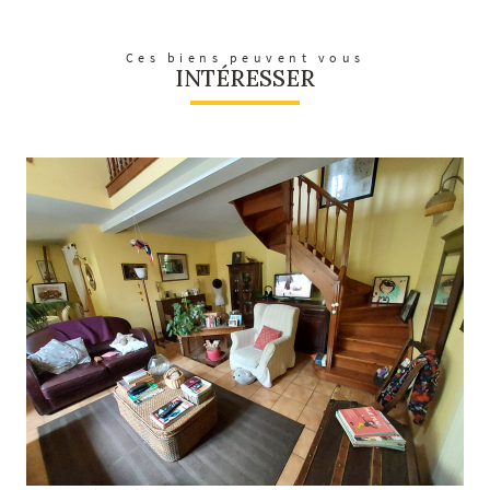
Ces biens peuvent vous
INTÉRESSER
voir le bien