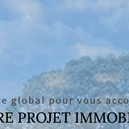
ce global pour vous ac
E PROJET IMMOB