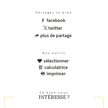
Partager ce bien
facebook
twitter
plus de partage
Nos outils
sélectionner
calculatrice
imprimer
Ce bien vous
INTÉRESSE ?