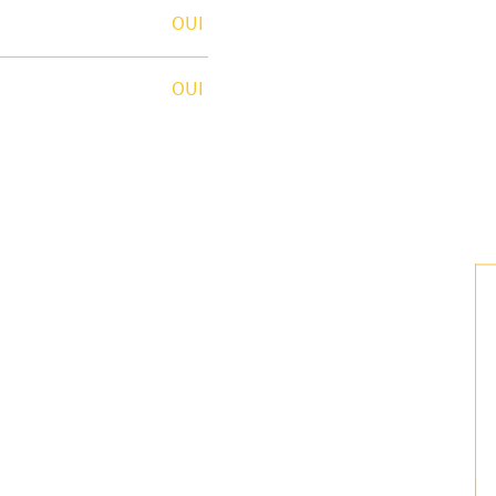
OUI
OUI