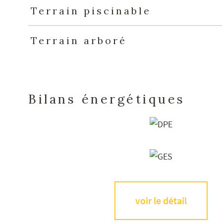
Terrain piscinable
Terrain arboré
Bilans énergétiques
voir le détail