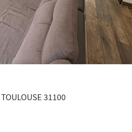
in TOULOUSE 31100