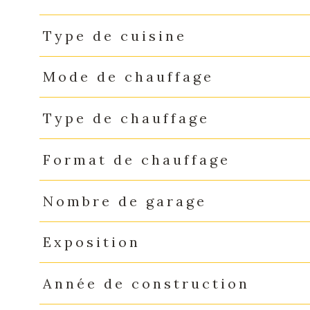
Type de cuisine
Mode de chauffage
Type de chauffage
Format de chauffage
Nombre de garage
Exposition
Année de construction