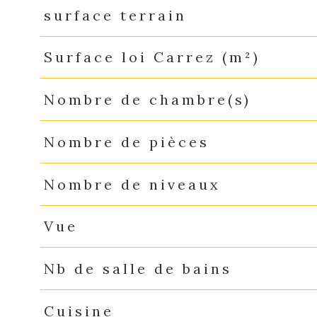
surface terrain
Surface loi Carrez (m²)
Nombre de chambre(s)
Nombre de pièces
Nombre de niveaux
Vue
Nb de salle de bains
Cuisine