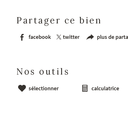
Partager ce bien
facebook
twitter
plus de part
Nos outils
sélectionner
calculatrice