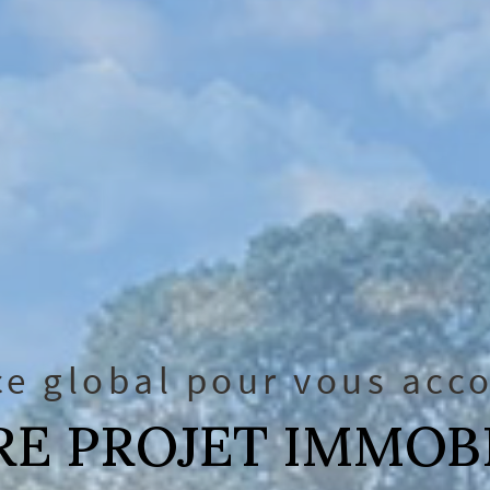
ce global pour vous ac
E PROJET IMMOB