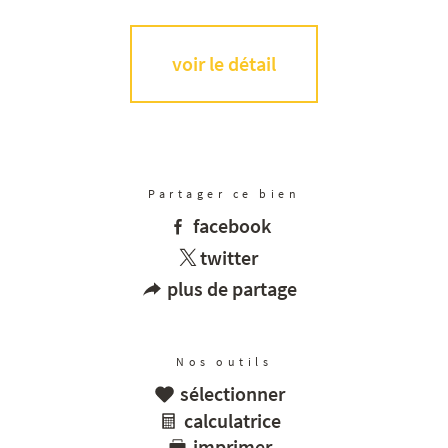
voir le détail
Partager ce bien
facebook
twitter
plus de partage
Nos outils
sélectionner
calculatrice
imprimer