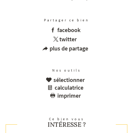
Partager ce bien
facebook
twitter
plus de partage
Nos outils
sélectionner
calculatrice
imprimer
Ce bien vous
INTÉRESSE ?