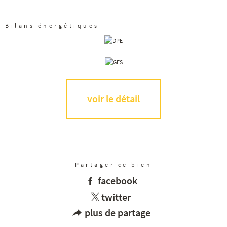
Bilans énergétiques
voir le détail
Partager ce bien
facebook
twitter
plus de partage