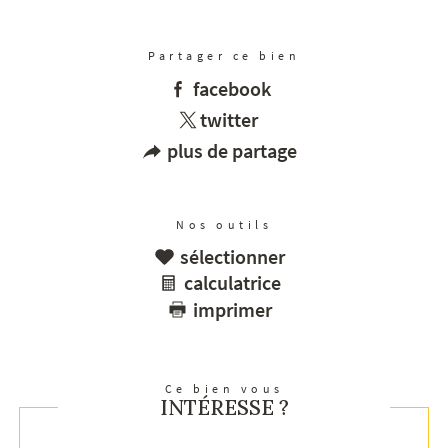
Partager ce bien
facebook
twitter
plus de partage
Nos outils
sélectionner
calculatrice
imprimer
Ce bien vous
INTÉRESSE ?